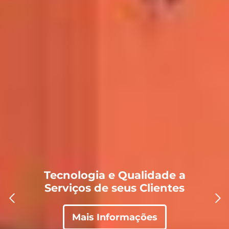
Tecnologia e Qualidade a
Serviços de seus Clientes
Mais Informações