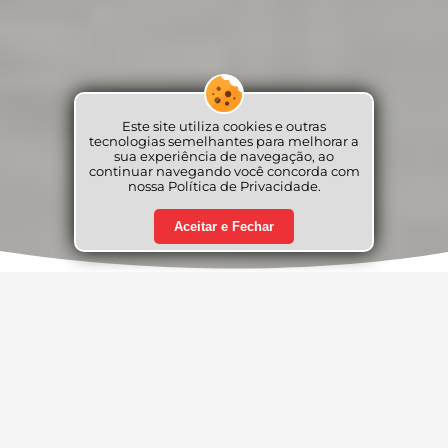
Este site utiliza cookies e outras
tecnologias semelhantes para melhorar a
sua experiência de navegação, ao
continuar navegando você concorda com
nossa Política de Privacidade.
Aceitar e Fechar
Nossos Serviços
Oferecemos aos nossos clientes as mais novas
tecnologias disponíveis no mercado, investindo